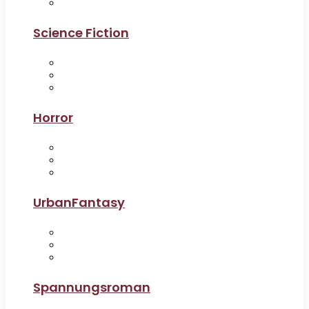
Science Fiction
Horror
UrbanFantasy
Spannungsroman