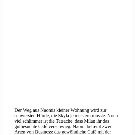
Der Weg aus Naomis kleiner Wohnung wird zur
schwersten Hürde, die Skyla je meistern musste. Noch
viel schlimmer ist die Tatsache, dass Milan ihr das
gutbesuchte Café verschwieg. Naomi betreibt zwei
Arten von Business: das gewöhnliche Café mit der