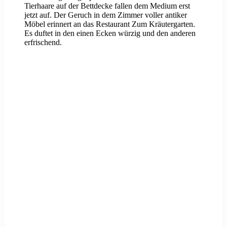
Tierhaare auf der Bettdecke fallen dem Medium erst
jetzt auf. Der Geruch in dem Zimmer voller antiker
Möbel erinnert an das Restaurant Zum Kräutergarten.
Es duftet in den einen Ecken würzig und den anderen
erfrischend.