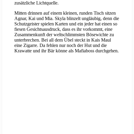
zusätzliche Lichtquelle.
Mitten drinnen auf einem kleinen, runden Tisch sitzen
Agnar, Kai und Mia. Skyla blinzelt ungläubig, denn die
Schutzgeister spielen Karten und ein jeder hat einen so
fiesen Gesichtsausdruck, dass es ihr vorkommt, eine
Zusammenkunft der weltschlimmsten Bösewichte zu
unterbrechen. Bei all dem Übel steckt in Kais Maul
eine Zigarre. Da fehlen nur noch der Hut und die
Krawatte und ihr Bär könne als Mafiaboss durchgehen.