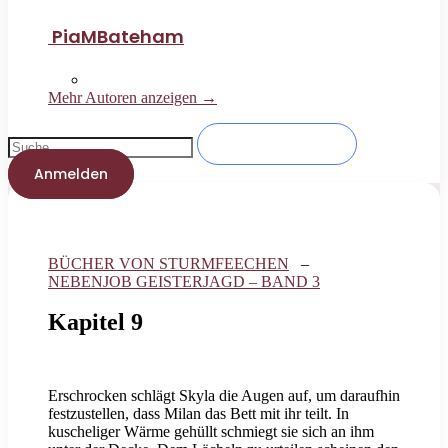
PiaMBateham
Mehr Autoren anzeigen →
Anmelden
BÜCHER VON STURMFEECHEN
–
NEBENJOB GEISTERJAGD – BAND 3
Kapitel 9
Erschrocken schlägt Skyla die Augen auf, um daraufhin
festzustellen, dass Milan das Bett mit ihr teilt. In
kuscheliger Wärme gehüllt schmiegt sie sich an ihm