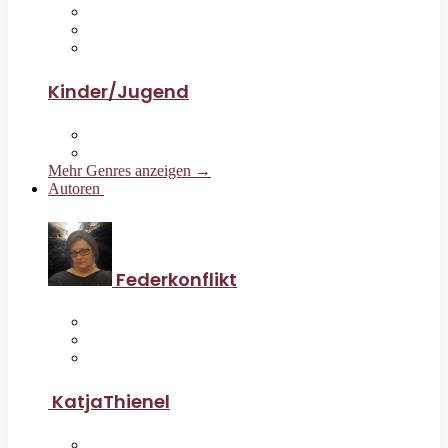
Kinder/Jugend
Mehr Genres anzeigen →
Autoren
Federkonflikt
KatjaThienel