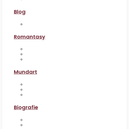
Blog
Romantasy
Mundart
Biografie