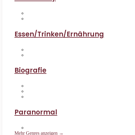
Essen/Trinken/Ernährung
Biografie
Paranormal
Mehr Genres anzeigen →