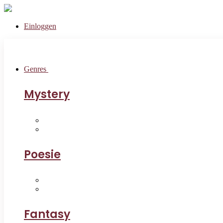
Einloggen
Genres
Mystery
Poesie
Fantasy