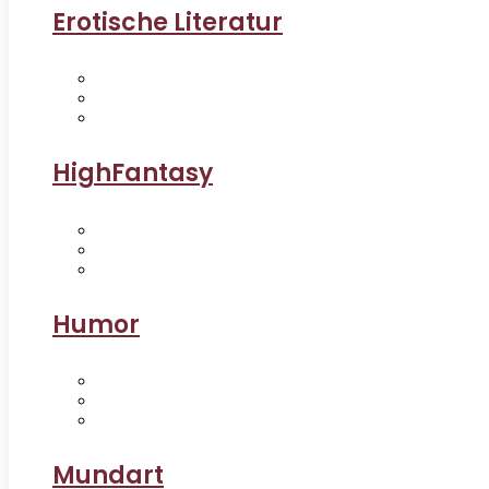
Erotische Literatur
HighFantasy
Humor
Mundart