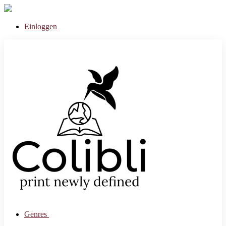
Einloggen
Genres