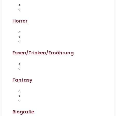
Horror
Essen/Trinken/Ernährung
Fantasy
Biografie