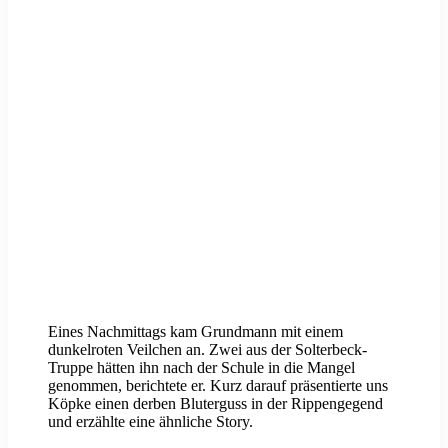
Eines Nachmittags kam Grundmann mit einem
dunkelroten Veilchen an. Zwei aus der Solterbeck-
Truppe hätten ihn nach der Schule in die Mangel
genommen, berichtete er. Kurz darauf präsentierte uns
Köpke einen derben Bluterguss in der Rippengegend
und erzählte eine ähnliche Story.