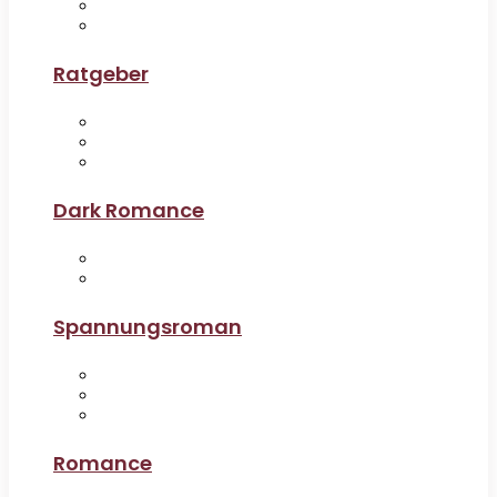
Ratgeber
Dark Romance
Spannungsroman
Romance