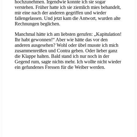
hochzunehmen. Irgendwie konnte ich sie sogar
verstehen. Früher hatte ich sie ziemlich mies behandelt,
mir eine nach der anderen gegriffen und wieder
fallengelassen. Und jetzt kam die Antwort, wurden alte
Rechnungen beglichen.
Manchmal hätte ich am liebsten gerufen: „Kapitulation!
Ihr habt gewonnen!“ Aber wie hätte das vor den
anderen ausgesehen? Wohl oder übel musste ich mich
zusammenreißen und Contra geben. Oder lieber ganz
die Klappe halten. Bald stand ich nur noch in der
Gegend rum, sagte nichts mehr. Ich wollte nicht wieder
ein gefundenes Fressen für die Weiber werden.