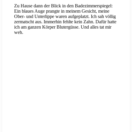
Zu Hause dann der Blick in den Badezimmerspiegel:
Ein blaues Auge prangte in meinem Gesicht, meine
Ober- und Unterlippe waren aufgeplatzt. Ich sah völlig
zermatscht aus. Immerhin fehlte kein Zahn. Dafür hatte
ich am ganzen Körper Blutergüsse. Und alles tat mir
weh.