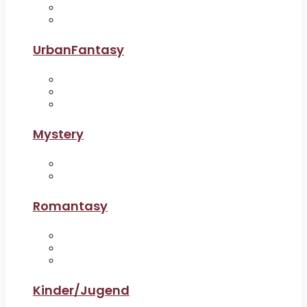
UrbanFantasy
Mystery
Romantasy
Kinder/Jugend