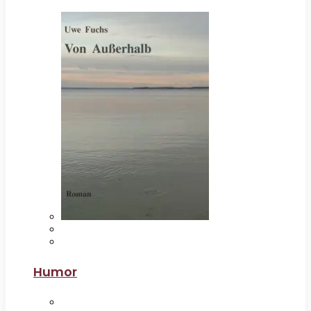
Humor