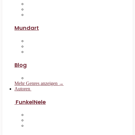
Mundart
Blog
Mehr Genres anzeigen →
Autoren
FunkelNele