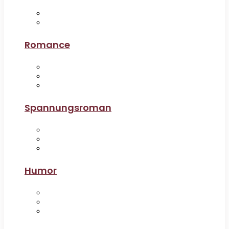
Romance
Spannungsroman
Humor