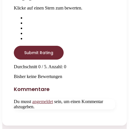
Klicke auf einen Stern zum bewerten.
Submit Rating
Durchschnitt
0
/ 5. Anzahl:
0
Bisher keine Bewertungen
Kommentare
Du musst
angemeldet
sein, um einen Kommentar
abzugeben.