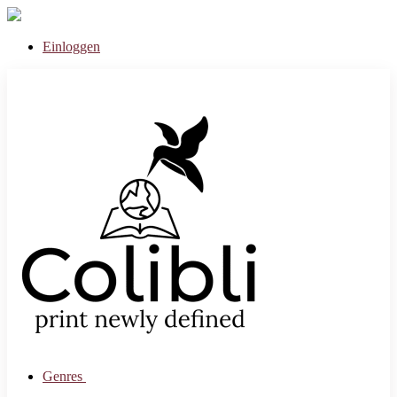
Einloggen
Genres