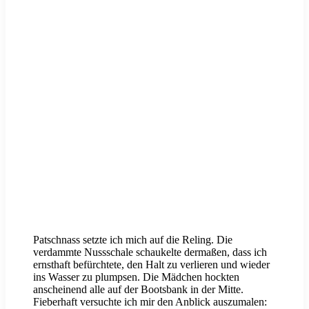
Patschnass setzte ich mich auf die Reling. Die
verdammte Nussschale schaukelte dermaßen, dass ich
ernsthaft befürchtete, den Halt zu verlieren und wieder
ins Wasser zu plumpsen. Die Mädchen hockten
anscheinend alle auf der Bootsbank in der Mitte.
Fieberhaft versuchte ich mir den Anblick auszumalen: