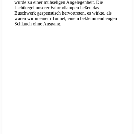
wurde zu einer mühseligen Angelegenheit. Die
Lichtkegel unserer Fahrradlampen ließen das
Buschwerk gespenstisch hervortreten, es wirkte, als
wären wir in einem Tunnel, einem beklemmend engen
Schlauch ohne Ausgang.