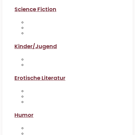
Science Fiction
Kinder/Jugend
Erotische Literatur
Humor