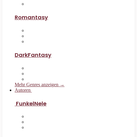
Romantasy
DarkFantasy
Mehr Genres anzeigen →
Autoren
FunkelNele