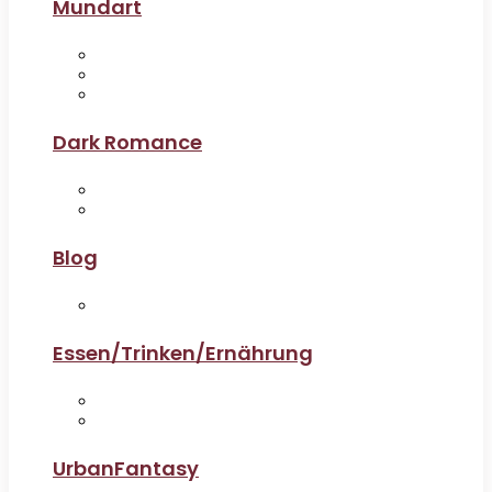
Mundart
Dark Romance
Blog
Essen/Trinken/Ernährung
UrbanFantasy