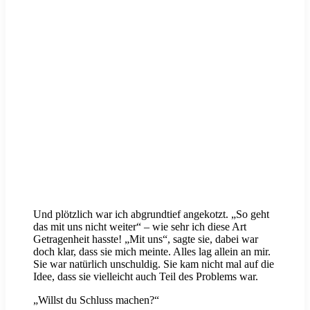
Und plötzlich war ich abgrundtief angekotzt. „So geht
das mit uns nicht weiter“ – wie sehr ich diese Art
Getragenheit hasste! „Mit uns“, sagte sie, dabei war
doch klar, dass sie mich meinte. Alles lag allein an mir.
Sie war natürlich unschuldig. Sie kam nicht mal auf die
Idee, dass sie vielleicht auch Teil des Problems war.
„Willst du Schluss machen?“