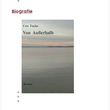
Biografie