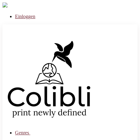
Einloggen
Genres