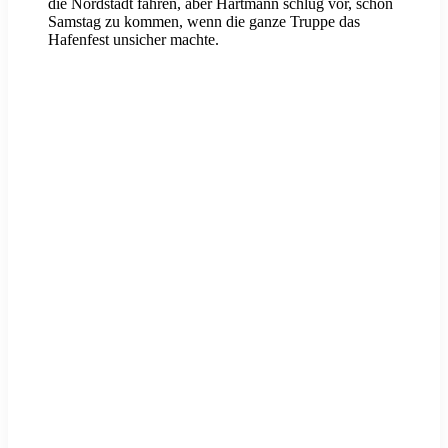
die Nordstadt fahren, aber Hartmann schlug vor, schon
Samstag zu kommen, wenn die ganze Truppe das
Hafenfest unsicher machte.