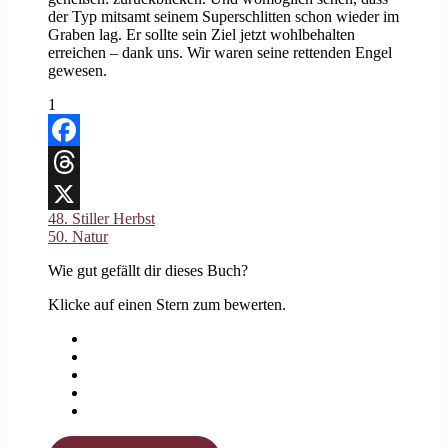
der Typ mitsamt seinem Superschlitten schon wieder im
Graben lag. Er sollte sein Ziel jetzt wohlbehalten
erreichen – dank uns. Wir waren seine rettenden Engel
gewesen.
1
Facebook
Threads
48. Stiller Herbst
X
50. Natur
Wie gut gefällt dir dieses Buch?
Klicke auf einen Stern zum bewerten.