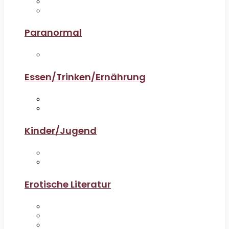
Paranormal
Essen/Trinken/Ernährung
Kinder/Jugend
Erotische Literatur