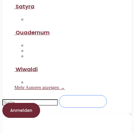
Satyra
Quadernum
Wiwaldi
Mehr Autoren anzeigen →
Anmelden