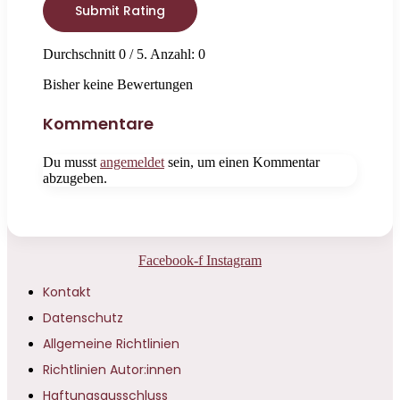
Submit Rating
Durchschnitt
0
/ 5. Anzahl:
0
Bisher keine Bewertungen
Kommentare
Du musst
angemeldet
sein, um einen Kommentar
abzugeben.
Facebook-f
Instagram
Kontakt
Datenschutz
Allgemeine Richtlinien
Richtlinien Autor:innen
Haftungsausschluss