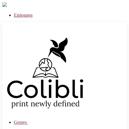
Einloggen
Genres