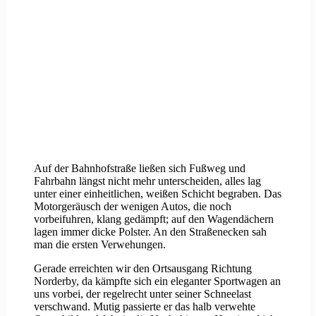
Auf der Bahnhofstraße ließen sich Fußweg und
Fahrbahn längst nicht mehr unterscheiden, alles lag
unter einer einheitlichen, weißen Schicht begraben. Das
Motorgeräusch der wenigen Autos, die noch
vorbeifuhren, klang gedämpft; auf den Wagendächern
lagen immer dicke Polster. An den Straßenecken sah
man die ersten Verwehungen.
Gerade erreichten wir den Ortsausgang Richtung
Norderby, da kämpfte sich ein eleganter Sportwagen an
uns vorbei, der regelrecht unter seiner Schneelast
verschwand. Mutig passierte er das halb verwehte