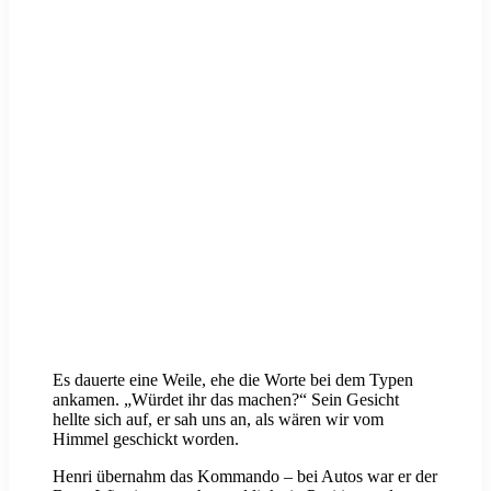
Es dauerte eine Weile, ehe die Worte bei dem Typen
ankamen. „Würdet ihr das machen?“ Sein Gesicht
hellte sich auf, er sah uns an, als wären wir vom
Himmel geschickt worden.
Henri übernahm das Kommando – bei Autos war er der