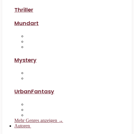
Thriller
Mundart
Mystery
UrbanFantasy
Mehr Genres anzeigen →
Autoren