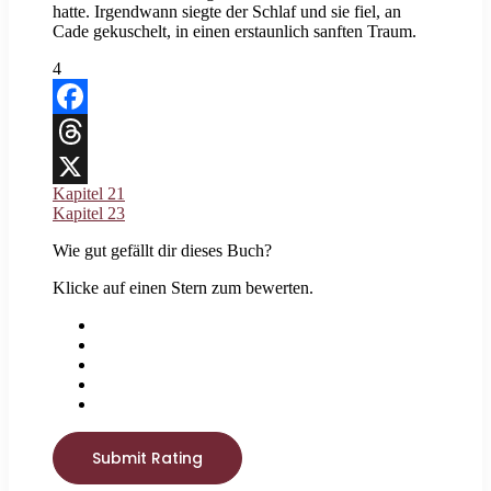
hatte. Irgendwann siegte der Schlaf und sie fiel, an
Cade gekuschelt, in einen erstaunlich sanften Traum.
4
Facebook
Threads
Kapitel 21
X
Kapitel 23
Wie gut gefällt dir dieses Buch?
Klicke auf einen Stern zum bewerten.
Submit Rating