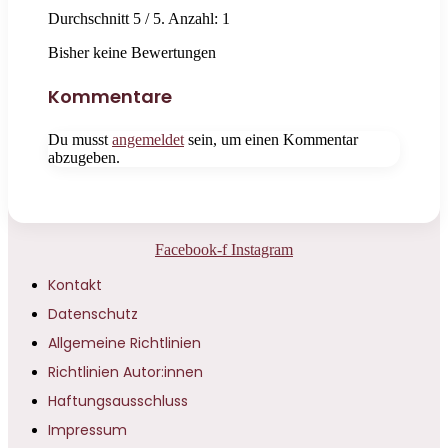
Durchschnitt
5
/ 5. Anzahl:
1
Bisher keine Bewertungen
Kommentare
Du musst
angemeldet
sein, um einen Kommentar
abzugeben.
Facebook-f
Instagram
Kontakt
Datenschutz
Allgemeine Richtlinien
Richtlinien Autor:innen
Haftungsausschluss
Impressum