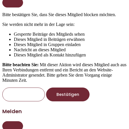
Bitte bestätigen Sie, dass Sie dieses Mitglied blocken möchten.
Sie werden nicht mehr in der Lage sein:
Gesperrte Beiträge des Mitglieds sehen
Dieses Mitglied in Beiträgen erwähnen
Dieses Mitglied in Gruppen einladen
Nachricht an dieses Mitglied
Dieses Mitglied als Kontakt hinzufügen
Bitte beachten Sie:
Mit dieser Aktion wird dieses Mitglied auch aus
Ihren Verbindungen entfernt und ein Bericht an den Website-
Administrator gesendet. Bitte geben Sie dem Vorgang einige
Minuten Zeit.
Bestätigen
Melden