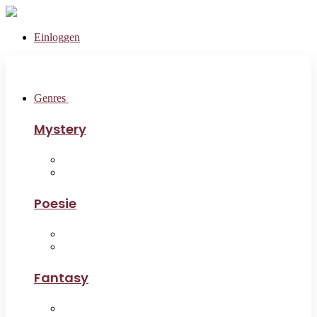
Einloggen
Genres
Mystery
Poesie
Fantasy