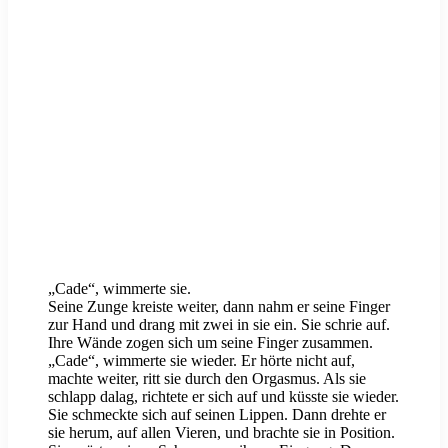
„Cade“, wimmerte sie.
Seine Zunge kreiste weiter, dann nahm er seine Finger
zur Hand und drang mit zwei in sie ein. Sie schrie auf.
Ihre Wände zogen sich um seine Finger zusammen.
„Cade“, wimmerte sie wieder. Er hörte nicht auf,
machte weiter, ritt sie durch den Orgasmus. Als sie
schlapp dalag, richtete er sich auf und küsste sie wieder.
Sie schmeckte sich auf seinen Lippen. Dann drehte er
sie herum, auf allen Vieren, und brachte sie in Position.