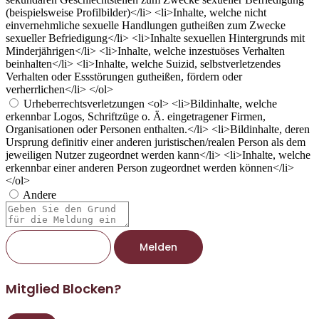
(beispielsweise Profilbilder)</li> <li>Inhalte, welche nicht
einvernehmliche sexuelle Handlungen gutheißen zum Zwecke
sexueller Befriedigung</li> <li>Inhalte sexuellen Hintergrunds mit
Minderjährigen</li> <li>Inhalte, welche inzestuöses Verhalten
beinhalten</li> <li>Inhalte, welche Suizid, selbstverletzendes
Verhalten oder Essstörungen gutheißen, fördern oder
verherrlichen</li> </ol>
Urheberrechtsverletzungen
<ol> <li>Bildinhalte, welche
erkennbar Logos, Schriftzüge o. Ä. eingetragener Firmen,
Organisationen oder Personen enthalten.</li> <li>Bildinhalte, deren
Ursprung definitiv einer anderen juristischen/realen Person als dem
jeweiligen Nutzer zugeordnet werden kann</li> <li>Inhalte, welche
erkennbar einer anderen Person zugeordnet werden können</li>
</ol>
Andere
Berichtsnotiz
Melden
Mitglied Blocken?