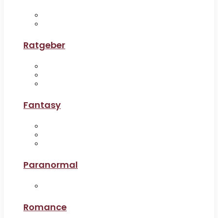
Ratgeber
Fantasy
Paranormal
Romance