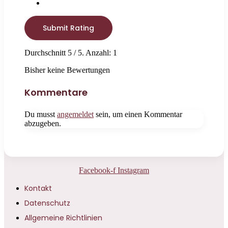
Submit Rating
Durchschnitt
5
/ 5. Anzahl:
1
Bisher keine Bewertungen
Kommentare
Du musst
angemeldet
sein, um einen Kommentar
abzugeben.
Facebook-f
Instagram
Kontakt
Datenschutz
Allgemeine Richtlinien