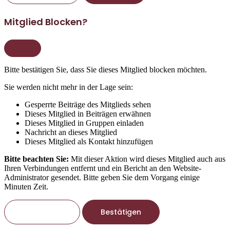
Mitglied Blocken?
Bitte bestätigen Sie, dass Sie dieses Mitglied blocken möchten.
Sie werden nicht mehr in der Lage sein:
Gesperrte Beiträge des Mitglieds sehen
Dieses Mitglied in Beiträgen erwähnen
Dieses Mitglied in Gruppen einladen
Nachricht an dieses Mitglied
Dieses Mitglied als Kontakt hinzufügen
Bitte beachten Sie:
Mit dieser Aktion wird dieses Mitglied auch aus
Ihren Verbindungen entfernt und ein Bericht an den Website-
Administrator gesendet. Bitte geben Sie dem Vorgang einige
Minuten Zeit.
Bestätigen