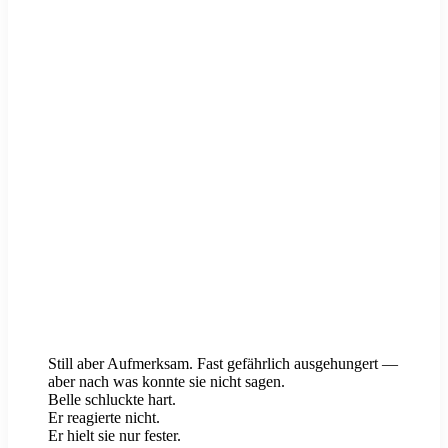
Still aber Aufmerksam. Fast gefährlich ausgehungert —
aber nach was konnte sie nicht sagen.
Belle schluckte hart.
Er reagierte nicht.
Er hielt sie nur fester.