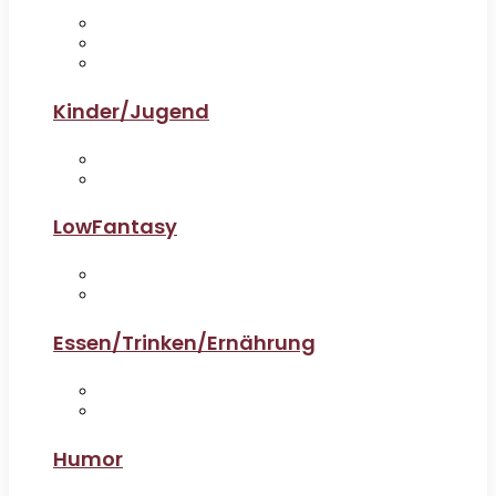
Kinder/Jugend
LowFantasy
Essen/Trinken/Ernährung
Humor