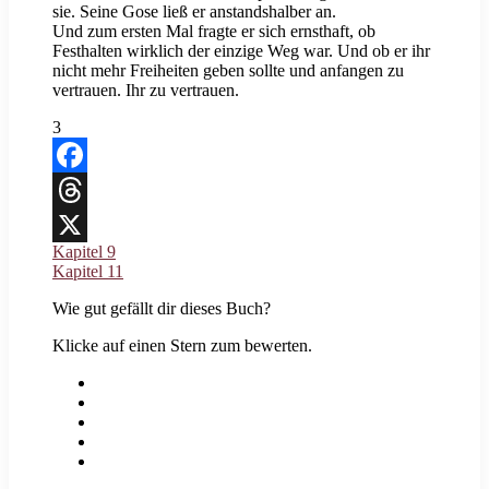
sie. Seine Gose ließ er anstandshalber an.
Und zum ersten Mal fragte er sich ernsthaft, ob
Festhalten wirklich der einzige Weg war. Und ob er ihr
nicht mehr Freiheiten geben sollte und anfangen zu
vertrauen. Ihr zu vertrauen.
3
Facebook
Threads
Kapitel 9
X
Kapitel 11
Wie gut gefällt dir dieses Buch?
Klicke auf einen Stern zum bewerten.