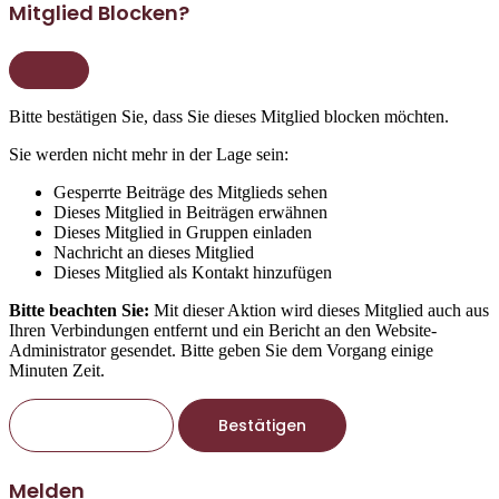
Mitglied Blocken?
Bitte bestätigen Sie, dass Sie dieses Mitglied blocken möchten.
Sie werden nicht mehr in der Lage sein:
Gesperrte Beiträge des Mitglieds sehen
Dieses Mitglied in Beiträgen erwähnen
Dieses Mitglied in Gruppen einladen
Nachricht an dieses Mitglied
Dieses Mitglied als Kontakt hinzufügen
Bitte beachten Sie:
Mit dieser Aktion wird dieses Mitglied auch aus
Ihren Verbindungen entfernt und ein Bericht an den Website-
Administrator gesendet. Bitte geben Sie dem Vorgang einige
Minuten Zeit.
Bestätigen
Melden