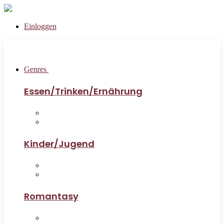
Einloggen
Genres
Essen/Trinken/Ernährung
Kinder/Jugend
Romantasy