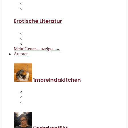
Erotische Literatur
Mehr Genres anzeigen →
Autoren
1moreindakitchen