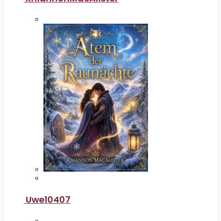
Uwe10407