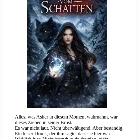
Alles, was Asher in diesem Moment wahrnahm, war
dieses Ziehen in seiner Brust.
Es war nicht laut. Nicht überwältigend. Aber beständig.
Ein leiser Druck, der ihm sagte, dass sie hier war.