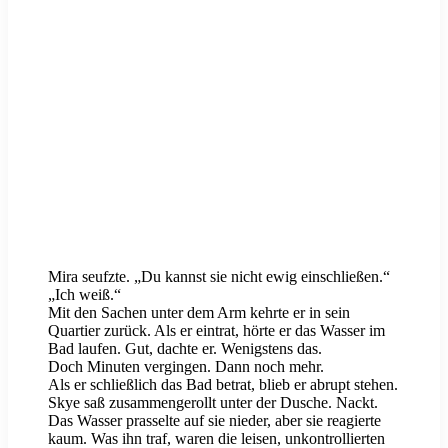
Mira seufzte. „Du kannst sie nicht ewig einschließen.“
„Ich weiß.“
Mit den Sachen unter dem Arm kehrte er in sein
Quartier zurück. Als er eintrat, hörte er das Wasser im
Bad laufen. Gut, dachte er. Wenigstens das.
Doch Minuten vergingen. Dann noch mehr.
Als er schließlich das Bad betrat, blieb er abrupt stehen.
Skye saß zusammengerollt unter der Dusche. Nackt.
Das Wasser prasselte auf sie nieder, aber sie reagierte
kaum. Was ihn traf, waren die leisen, unkontrollierten