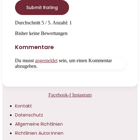
Submit Rating
Durchschnitt
5
/ 5. Anzahl:
1
Bisher keine Bewertungen
Kommentare
Du musst
angemeldet
sein, um einen Kommentar
abzugeben.
Facebook-f
Instagram
Kontakt
Datenschutz
Allgemeine Richtlinien
Richtlinien Autor:innen