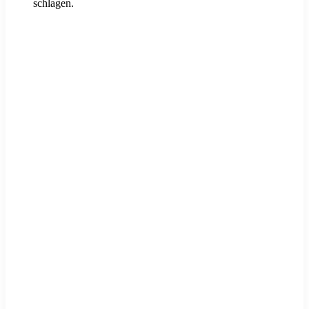
schlagen.