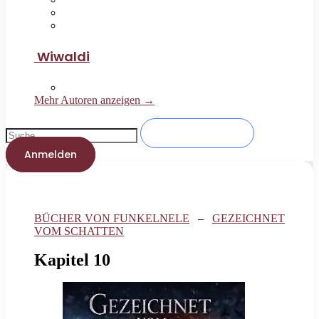
Wiwaldi
Mehr Autoren anzeigen →
Anmelden
BÜCHER VON FUNKELNELE
–
GEZEICHNET
VOM SCHATTEN
Kapitel 10