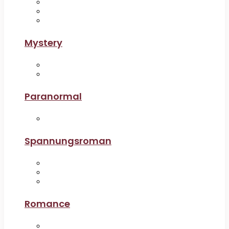
Mystery
Paranormal
Spannungsroman
Romance