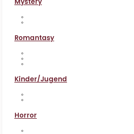
Mystery
Romantasy
Kinder/Jugend
Horror