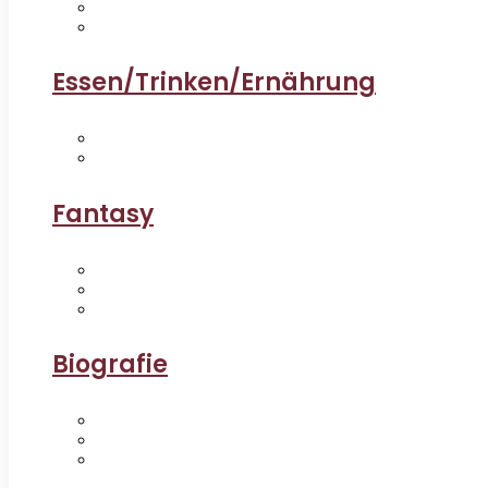
Essen/Trinken/Ernährung
Fantasy
Biografie