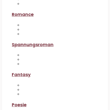
Romance
Spannungsroman
Fantasy
Poesie