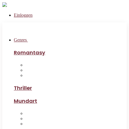
Einloggen
Genres
Romantasy
Thriller
Mundart