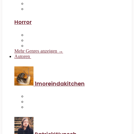
Horror
Mehr Genres anzeigen →
Autoren
1moreindakitchen