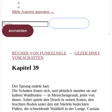
Mehr Autoren anzeigen →
Anmelden
BÜCHER VON FUNKELNELE
–
GEZEICHNET
VOM SCHATTEN
Kapitel 39
Der Sprung endete hart.
Die Schatten lösten sich, und plötzlich standen sie auf
kaltem Waldboden — in Menschengestalt, jeder von
ihnen. Asher spürte den Druck in seinen Knien, den
feuchten Boden unter den mit Stiefeln bedeckten
Füßen, die schneidende Waldluft in der Lunge. Cassian