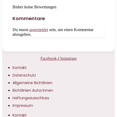
Bisher keine Bewertungen
Kommentare
Du musst
angemeldet
sein, um einen Kommentar
abzugeben.
Facebook-f
Instagram
Kontakt
Datenschutz
Allgemeine Richtlinien
Richtlinien Autor:innen
Haftungsausschluss
Impressum
Kontakt