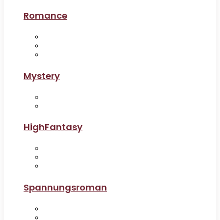
Romance
Mystery
HighFantasy
Spannungsroman