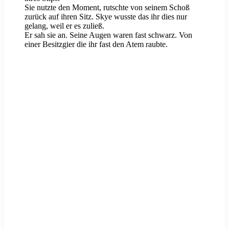
Sie nutzte den Moment, rutschte von seinem Schoß
zurück auf ihren Sitz. Skye wusste das ihr dies nur
gelang, weil er es zuließ.
Er sah sie an. Seine Augen waren fast schwarz. Von
einer Besitzgier die ihr fast den Atem raubte.