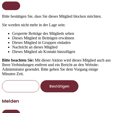
Bitte bestätigen Sie, dass Sie dieses Mitglied blocken möchten.
Sie werden nicht mehr in der Lage sein:
Gesperrte Beiträge des Mitglieds sehen
Dieses Mitglied in Beiträgen erwähnen
Dieses Mitglied in Gruppen einladen
Nachricht an dieses Mitglied
Dieses Mitglied als Kontakt hinzufügen
Bitte beachten Sie:
Mit dieser Aktion wird dieses Mitglied auch aus
Ihren Verbindungen entfernt und ein Bericht an den Website-
Administrator gesendet. Bitte geben Sie dem Vorgang einige
Minuten Zeit.
Bestätigen
Melden