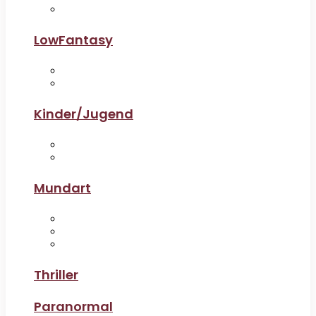
LowFantasy
Kinder/Jugend
Mundart
Thriller
Paranormal