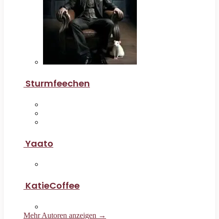
Sturmfeechen
Yaato
KatieCoffee
Mehr Autoren anzeigen →