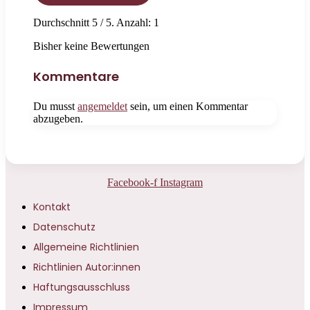
Durchschnitt
5
/ 5. Anzahl:
1
Bisher keine Bewertungen
Kommentare
Du musst
angemeldet
sein, um einen Kommentar
abzugeben.
Facebook-f
Instagram
Kontakt
Datenschutz
Allgemeine Richtlinien
Richtlinien Autor:innen
Haftungsausschluss
Impressum