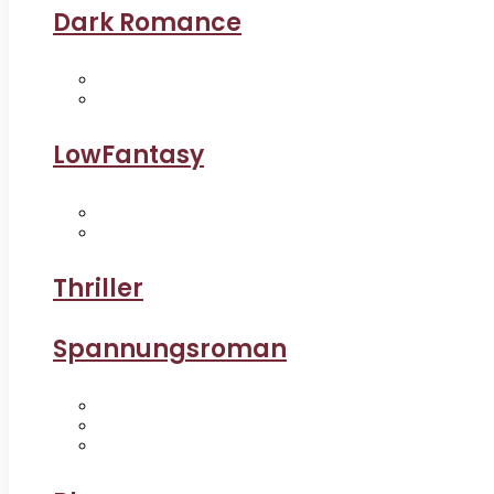
Dark Romance
LowFantasy
Thriller
Spannungsroman