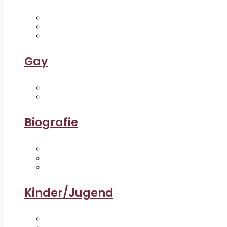
Gay
Biografie
Kinder/Jugend