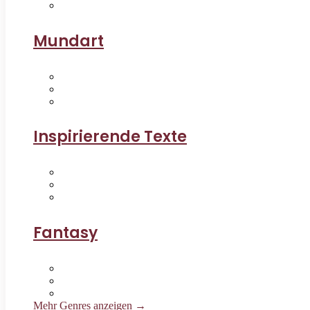
Mundart
Inspirierende Texte
Fantasy
Mehr Genres anzeigen →