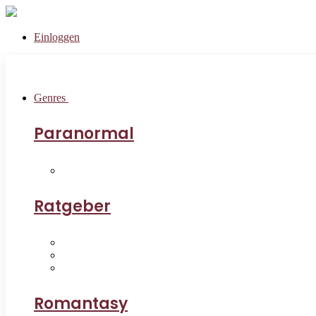
Einloggen
Genres
Paranormal
Ratgeber
Romantasy