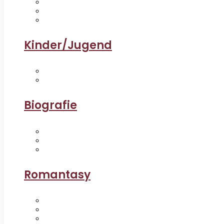
Kinder/Jugend
Biografie
Romantasy