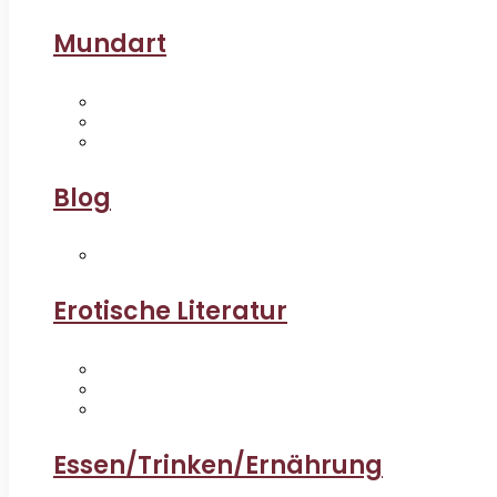
Mundart
Blog
Erotische Literatur
Essen/Trinken/Ernährung