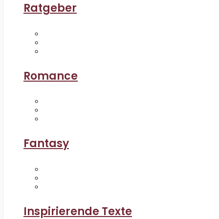
Ratgeber
Romance
Fantasy
Inspirierende Texte