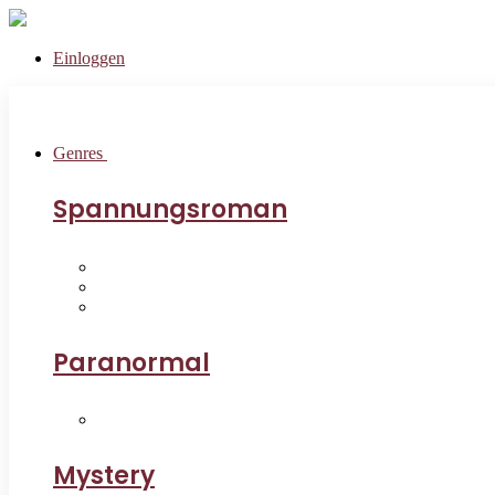
Einloggen
Genres
Spannungsroman
Paranormal
Mystery