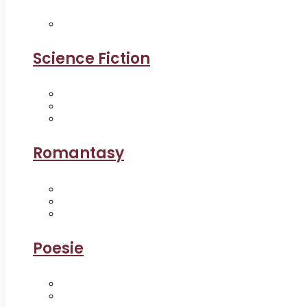
Science Fiction
Romantasy
Poesie