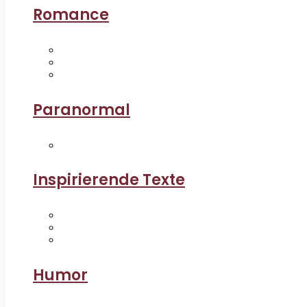
Romance
Paranormal
Inspirierende Texte
Humor