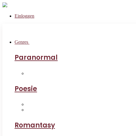
Einloggen
Genres
Paranormal
Poesie
Romantasy