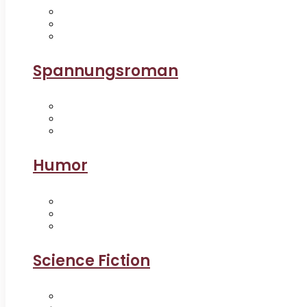
Spannungsroman
Humor
Science Fiction