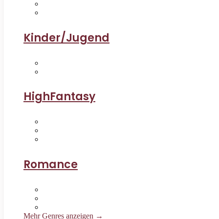
Kinder/Jugend
HighFantasy
Romance
Mehr Genres anzeigen →