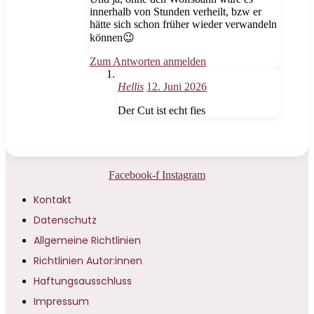
innerhalb von Stunden verheilt, bzw er
hätte sich schon früher wieder verwandeln
können😉
Zum Antworten anmelden
Hellis
12. Juni 2026
Der Cut ist echt fies
Facebook-f
Instagram
Kontakt
Datenschutz
Allgemeine Richtlinien
Richtlinien Autor:innen
Haftungsausschluss
Impressum