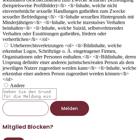
(beispielsweise Profilbilder)</li> <li>Inhalte, welche nicht
einvernehmliche sexuelle Handlungen gutheißen zum Zwecke
sexueller Befriedigung</li> <li>Inhalte sexuellen Hintergrunds mit
Minderjährigen</li> <li>Inhalte, welche inzestuöses Verhalten
beinhalten</li> <li>Inhalte, welche Suizid, selbstverletzendes
Verhalten oder Essstörungen gutheißen, fördern oder
verherrlichen</li> </ol>
Urheberrechtsverletzungen
<ol> <li>Bildinhalte, welche
erkennbar Logos, Schriftzüge o. Ä. eingetragener Firmen,
Organisationen oder Personen enthalten.</li> <li>Bildinhalte, deren
Ursprung definitiv einer anderen juristischen/realen Person als dem
jeweiligen Nutzer zugeordnet werden kann</li> <li>Inhalte, welche
erkennbar einer anderen Person zugeordnet werden können</li>
</ol>
Andere
Berichtsnotiz
Melden
Mitglied Blocken?