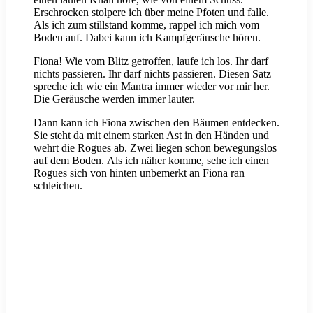
Erschrocken stolpere ich über meine Pfoten und falle.
Als ich zum stillstand komme, rappel ich mich vom
Boden auf. Dabei kann ich Kampfgeräusche hören.
Fiona! Wie vom Blitz getroffen, laufe ich los. Ihr darf
nichts passieren. Ihr darf nichts passieren. Diesen Satz
spreche ich wie ein Mantra immer wieder vor mir her.
Die Geräusche werden immer lauter.
Dann kann ich Fiona zwischen den Bäumen entdecken.
Sie steht da mit einem starken Ast in den Händen und
wehrt die Rogues ab. Zwei liegen schon bewegungslos
auf dem Boden. Als ich näher komme, sehe ich einen
Rogues sich von hinten unbemerkt an Fiona ran
schleichen.