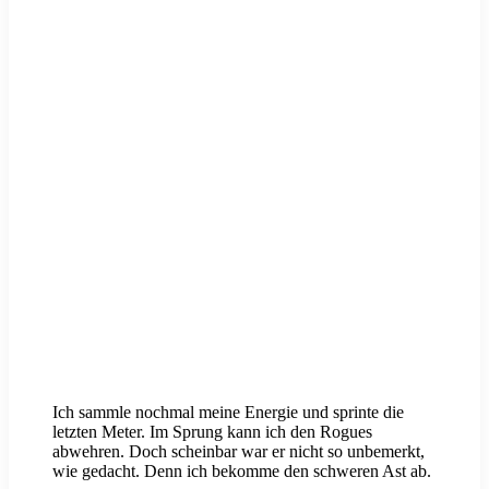
Ich sammle nochmal meine Energie und sprinte die
letzten Meter. Im Sprung kann ich den Rogues
abwehren. Doch scheinbar war er nicht so unbemerkt,
wie gedacht. Denn ich bekomme den schweren Ast ab.