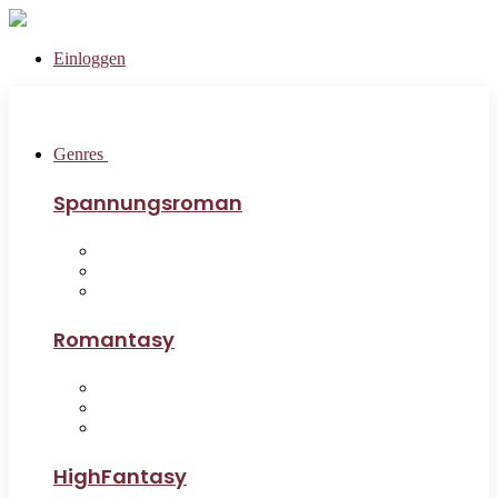
Einloggen
Genres
Spannungsroman
Romantasy
HighFantasy