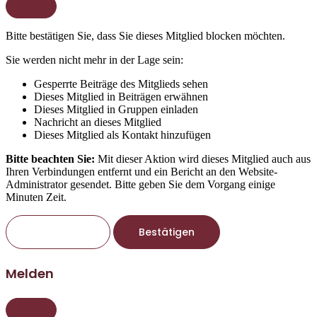
Bitte bestätigen Sie, dass Sie dieses Mitglied blocken möchten.
Sie werden nicht mehr in der Lage sein:
Gesperrte Beiträge des Mitglieds sehen
Dieses Mitglied in Beiträgen erwähnen
Dieses Mitglied in Gruppen einladen
Nachricht an dieses Mitglied
Dieses Mitglied als Kontakt hinzufügen
Bitte beachten Sie:
Mit dieser Aktion wird dieses Mitglied auch aus
Ihren Verbindungen entfernt und ein Bericht an den Website-
Administrator gesendet. Bitte geben Sie dem Vorgang einige
Minuten Zeit.
Bestätigen
Melden