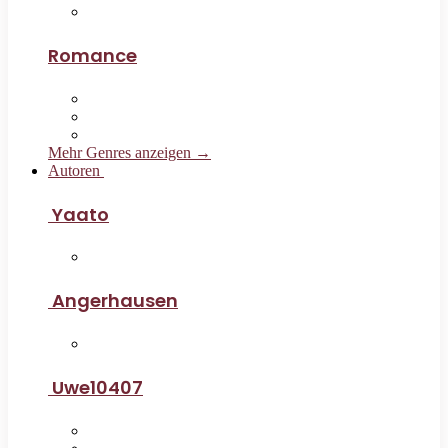
Romance
Mehr Genres anzeigen →
Autoren
Yaato
Angerhausen
Uwe10407