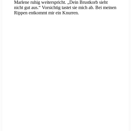
Marlene ruhig weiterspricht. „Dein Brustkorb sieht
nicht gut aus.“ Vorsichtig tastet sie mich ab. Bei meinen
Rippen entkommt mir ein Knurren.