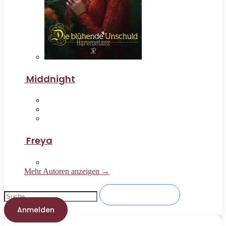
Middnight
Freya
Mehr Autoren anzeigen →
Anmelden