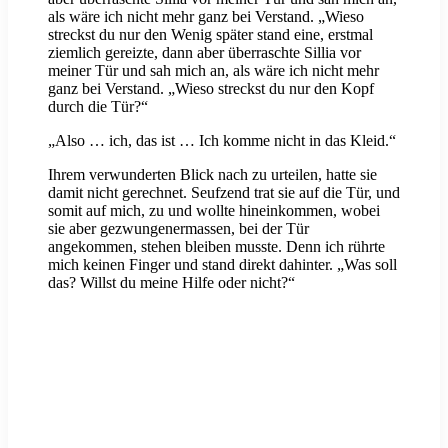
als wäre ich nicht mehr ganz bei Verstand. „Wieso
streckst du nur den Wenig später stand eine, erstmal
ziemlich gereizte, dann aber überraschte Sillia vor
meiner Tür und sah mich an, als wäre ich nicht mehr
ganz bei Verstand. „Wieso streckst du nur den Kopf
durch die Tür?“
„Also … ich, das ist … Ich komme nicht in das Kleid.“
Ihrem verwunderten Blick nach zu urteilen, hatte sie
damit nicht gerechnet. Seufzend trat sie auf die Tür, und
somit auf mich, zu und wollte hineinkommen, wobei
sie aber gezwungenermassen, bei der Tür
angekommen, stehen bleiben musste. Denn ich rührte
mich keinen Finger und stand direkt dahinter. „Was soll
das? Willst du meine Hilfe oder nicht?“