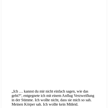
„Ich … kannst du mir nicht einfach sagen, wie das
geht?“, entgegnete ich mit einem Anflug Verzweiflung
in der Stimme. Ich wollte nicht, dass sie mich so sah.
Meinen Körper sah. Ich wollte kein Mitleid.