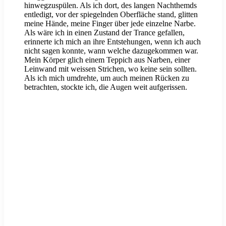
hinwegzuspülen. Als ich dort, des langen Nachthemds
entledigt, vor der spiegelnden Oberfläche stand, glitten
meine Hände, meine Finger über jede einzelne Narbe.
Als wäre ich in einen Zustand der Trance gefallen,
erinnerte ich mich an ihre Entstehungen, wenn ich auch
nicht sagen konnte, wann welche dazugekommen war.
Mein Körper glich einem Teppich aus Narben, einer
Leinwand mit weissen Strichen, wo keine sein sollten.
Als ich mich umdrehte, um auch meinen Rücken zu
betrachten, stockte ich, die Augen weit aufgerissen.