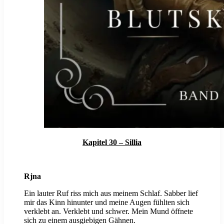
Kapitel 30 – Sillia
Rjna
Ein lauter Ruf riss mich aus meinem Schlaf. Sabber lief
mir das Kinn hinunter und meine Augen fühlten sich
verklebt an. Verklebt und schwer. Mein Mund öffnete
sich zu einem ausgiebigen Gähnen.