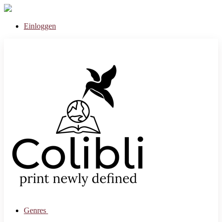
Einloggen
Genres