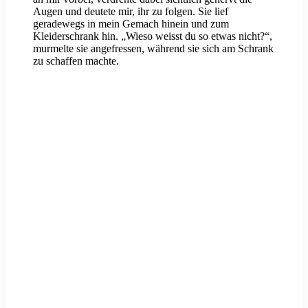
Augen und deutete mir, ihr zu folgen. Sie lief
geradewegs in mein Gemach hinein und zum
Kleiderschrank hin. „Wieso weisst du so etwas nicht?“,
murmelte sie angefressen, während sie sich am Schrank
zu schaffen machte.