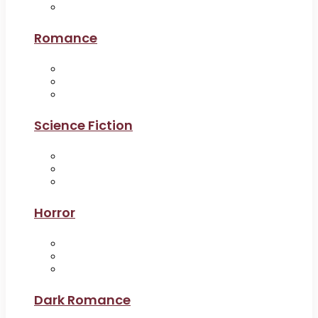
Romance
Science Fiction
Horror
Dark Romance