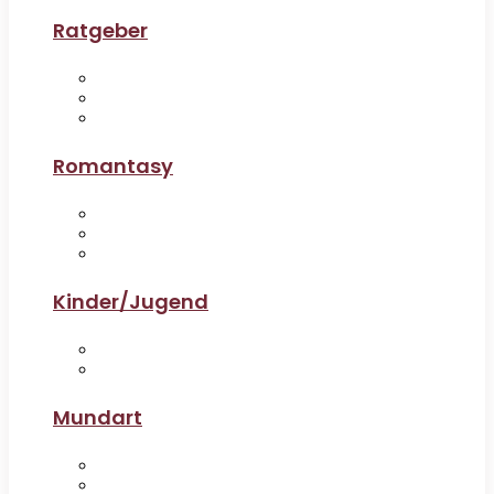
Ratgeber
Romantasy
Kinder/Jugend
Mundart