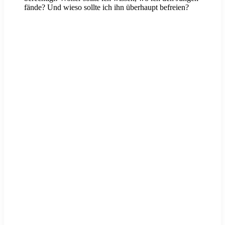
fände? Und wieso sollte ich ihn überhaupt befreien?