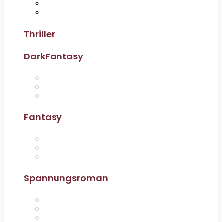
Thriller
DarkFantasy
Fantasy
Spannungsroman