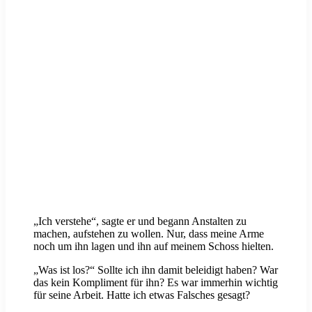
„Ich verstehe“, sagte er und begann Anstalten zu
machen, aufstehen zu wollen. Nur, dass meine Arme
noch um ihn lagen und ihn auf meinem Schoss hielten.
„Was ist los?“ Sollte ich ihn damit beleidigt haben? War
das kein Kompliment für ihn? Es war immerhin wichtig
für seine Arbeit. Hatte ich etwas Falsches gesagt?