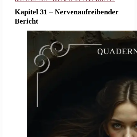
Kapitel 31 – Nervenaufreibender
Bericht