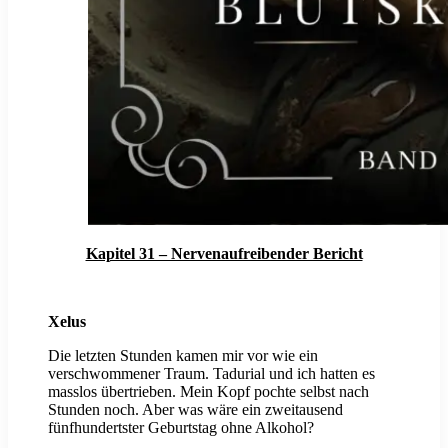
Kapitel 31 – Nervenaufreibender Bericht
Xelus
Die letzten Stunden kamen mir vor wie ein
verschwommener Traum. Tadurial und ich hatten es
masslos übertrieben. Mein Kopf pochte selbst nach
Stunden noch. Aber was wäre ein zweitausend
fünfhundertster Geburtstag ohne Alkohol?