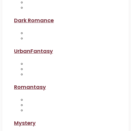
Dark Romance
UrbanFantasy
Romantasy
Mystery