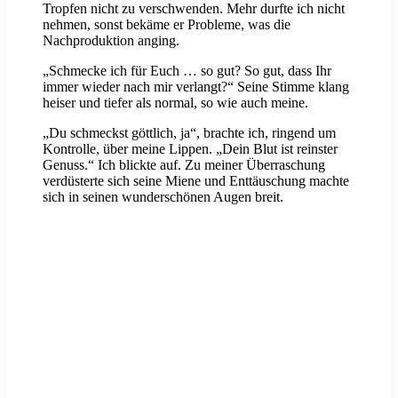
Tropfen nicht zu verschwenden. Mehr durfte ich nicht
nehmen, sonst bekäme er Probleme, was die
Nachproduktion anging.
„Schmecke ich für Euch … so gut? So gut, dass Ihr
immer wieder nach mir verlangt?“ Seine Stimme klang
heiser und tiefer als normal, so wie auch meine.
„Du schmeckst göttlich, ja“, brachte ich, ringend um
Kontrolle, über meine Lippen. „Dein Blut ist reinster
Genuss.“ Ich blickte auf. Zu meiner Überraschung
verdüsterte sich seine Miene und Enttäuschung machte
sich in seinen wunderschönen Augen breit.