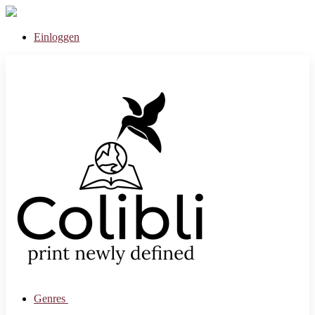
Einloggen
Genres