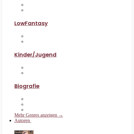
LowFantasy
Kinder/Jugend
Biografie
Mehr Genres anzeigen →
Autoren