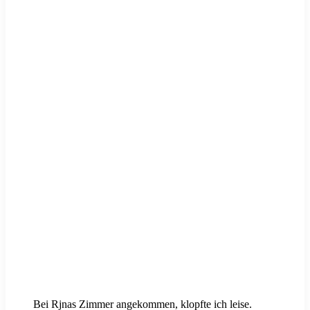
Bei Rjnas Zimmer angekommen, klopfte ich leise.