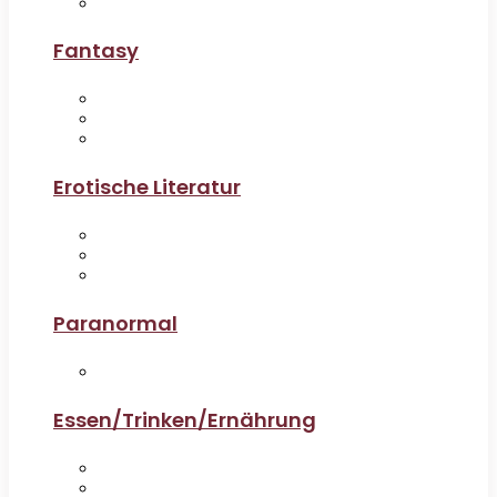
Fantasy
Erotische Literatur
Paranormal
Essen/Trinken/Ernährung