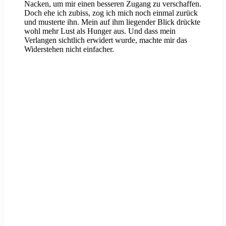
Nacken, um mir einen besseren Zugang zu verschaffen.
Doch ehe ich zubiss, zog ich mich noch einmal zurück
und musterte ihn. Mein auf ihm liegender Blick drückte
wohl mehr Lust als Hunger aus. Und dass mein
Verlangen sichtlich erwidert wurde, machte mir das
Widerstehen nicht einfacher.