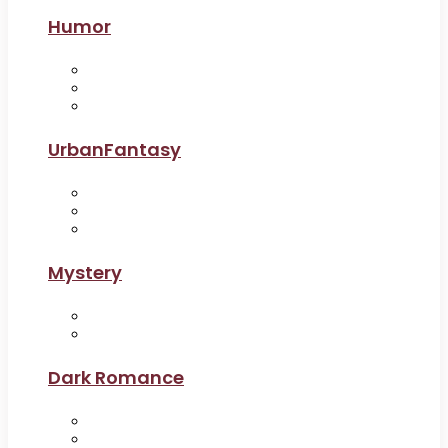
Humor
UrbanFantasy
Mystery
Dark Romance