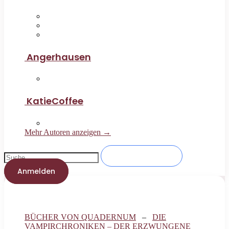
Angerhausen
KatieCoffee
Mehr Autoren anzeigen →
Anmelden
BÜCHER VON QUADERNUM
–
DIE
VAMPIRCHRONIKEN – DER ERZWUNGENE