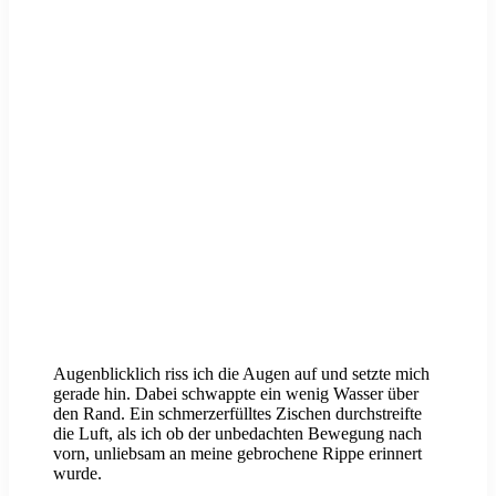
Augenblicklich riss ich die Augen auf und setzte mich
gerade hin. Dabei schwappte ein wenig Wasser über
den Rand. Ein schmerzerfülltes Zischen durchstreifte
die Luft, als ich ob der unbedachten Bewegung nach
vorn, unliebsam an meine gebrochene Rippe erinnert
wurde.