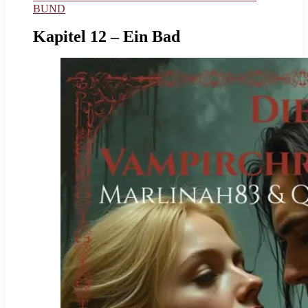
BUND
Kapitel 12 – Ein Bad