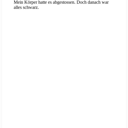
Mein Körper hatte es abgestossen. Doch danach war
alles schwarz.