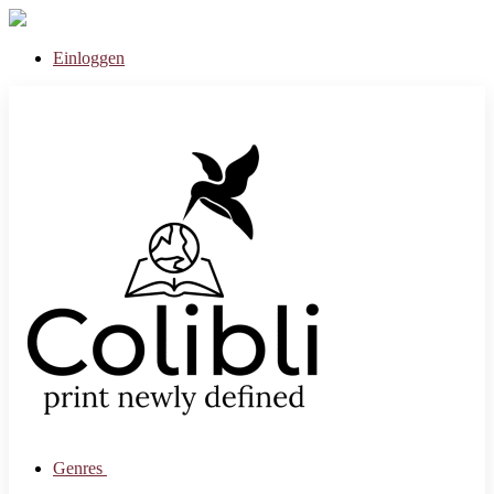
Einloggen
Genres