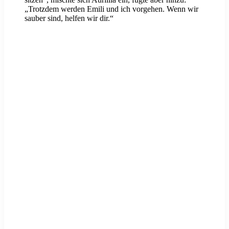
„Trotzdem werden Emili und ich vorgehen. Wenn wir
sauber sind, helfen wir dir.“