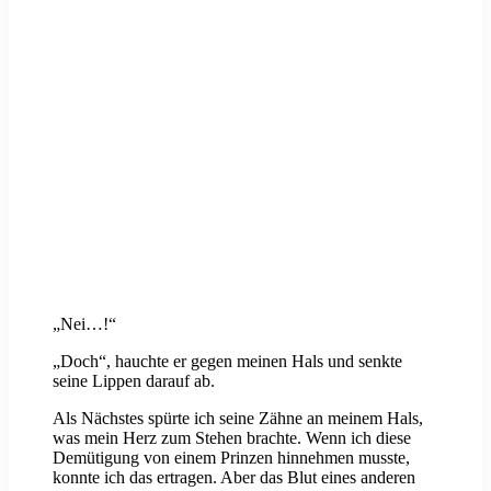
„Nei…!“
„Doch“, hauchte er gegen meinen Hals und senkte
seine Lippen darauf ab.
Als Nächstes spürte ich seine Zähne an meinem Hals,
was mein Herz zum Stehen brachte. Wenn ich diese
Demütigung von einem Prinzen hinnehmen musste,
konnte ich das ertragen. Aber das Blut eines anderen