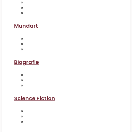
Mundart
Biografie
Science Fiction