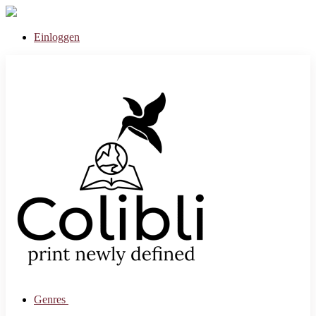
Einloggen
Genres