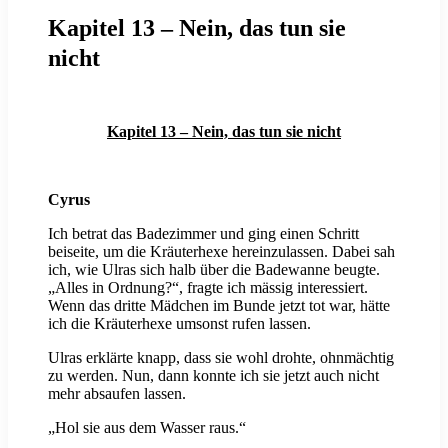
Kapitel 13 – Nein, das tun sie
nicht
Kapitel 13 – Nein, das tun sie nicht
Cyrus
Ich betrat das Badezimmer und ging einen Schritt
beiseite, um die Kräuterhexe hereinzulassen. Dabei sah
ich, wie Ulras sich halb über die Badewanne beugte.
„Alles in Ordnung?“, fragte ich mässig interessiert.
Wenn das dritte Mädchen im Bunde jetzt tot war, hätte
ich die Kräuterhexe umsonst rufen lassen.
Ulras erklärte knapp, dass sie wohl drohte, ohnmächtig
zu werden. Nun, dann konnte ich sie jetzt auch nicht
mehr absaufen lassen.
„Hol sie aus dem Wasser raus.“