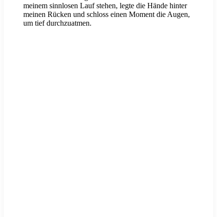
meinem sinnlosen Lauf stehen, legte die Hände hinter
meinen Rücken und schloss einen Moment die Augen,
um tief durchzuatmen.