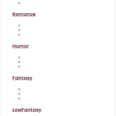
Romance
Humor
Fantasy
LowFantasy