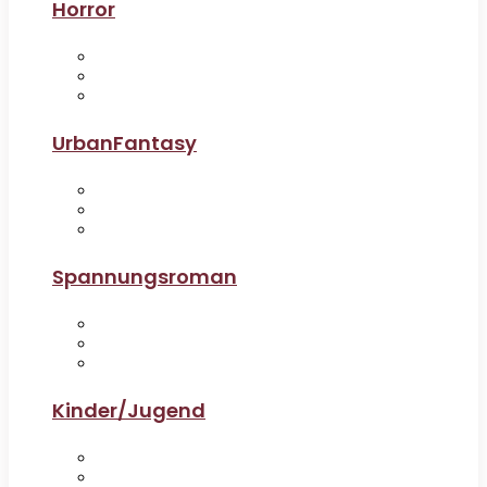
Horror
UrbanFantasy
Spannungsroman
Kinder/Jugend