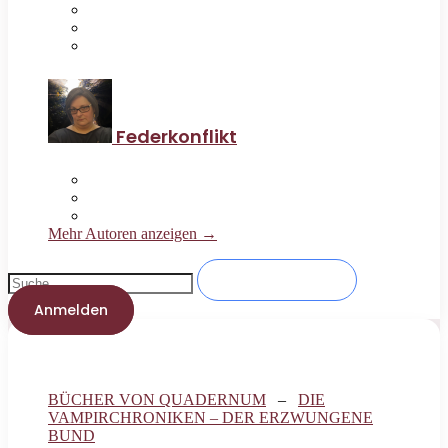
Federkonflikt
Mehr Autoren anzeigen →
Anmelden
BÜCHER VON QUADERNUM
–
DIE
VAMPIRCHRONIKEN – DER ERZWUNGENE
BUND