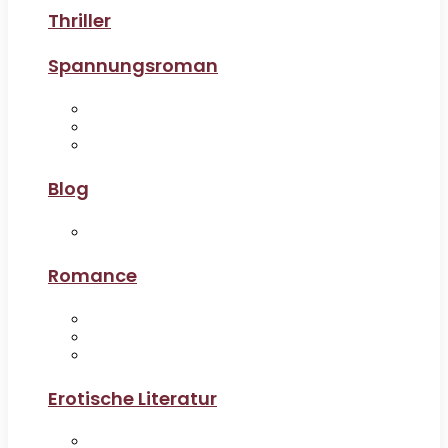
Thriller
Spannungsroman
Blog
Romance
Erotische Literatur