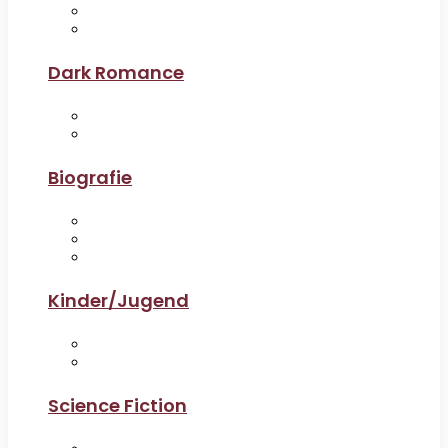
Dark Romance
Biografie
Kinder/Jugend
Science Fiction