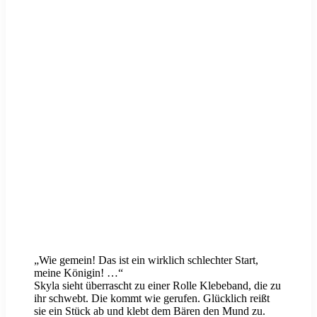
„Wie gemein! Das ist ein wirklich schlechter Start,
meine Königin! …“
Skyla sieht überrascht zu einer Rolle Klebeband, die zu
ihr schwebt. Die kommt wie gerufen. Glücklich reißt
sie ein Stück ab und klebt dem Bären den Mund zu.