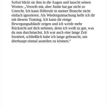
Sofort blickt sie ihm in die Augen und lauscht seinen
Worten: „Verzeih mir, aber Justin hat gar nicht so
Unrecht. Ich kann Hilferufe in meiner Branche nicht
einfach ignorieren. Als Wiedergutmachung helfe ich dir
mit diesem Training. Ich kann dir einige
Bewegungsabläufe zeigen und ich werde mehr
Rücksicht auf dich nehmen, denn ich weiß zu gut, was
du nun durchmachst. Ich war auch eine lange Zeit
frustriert, schließlich habe ich lange gebraucht, um
überhaupt einmal austeilen zu können.“