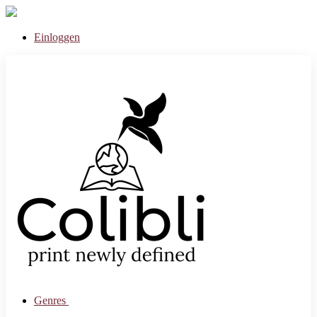
Einloggen
Genres