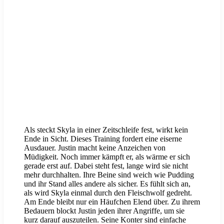
Als steckt Skyla in einer Zeitschleife fest, wirkt kein
Ende in Sicht. Dieses Training fordert eine eiserne
Ausdauer. Justin macht keine Anzeichen von
Müdigkeit. Noch immer kämpft er, als wärme er sich
gerade erst auf. Dabei steht fest, lange wird sie nicht
mehr durchhalten. Ihre Beine sind weich wie Pudding
und ihr Stand alles andere als sicher. Es fühlt sich an,
als wird Skyla einmal durch den Fleischwolf gedreht.
Am Ende bleibt nur ein Häufchen Elend über. Zu ihrem
Bedauern blockt Justin jeden ihrer Angriffe, um sie
kurz darauf auszuteilen. Seine Konter sind einfache