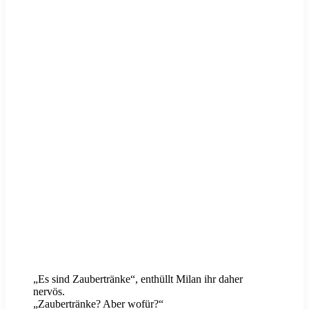
„Es sind Zaubertränke“, enthüllt Milan ihr daher
nervös.
„Zaubertränke? Aber wofür?“