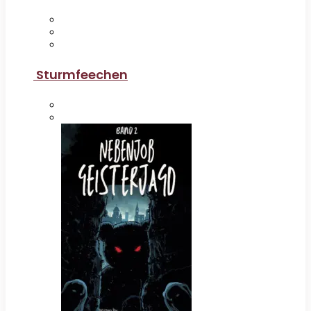
Sturmfeechen