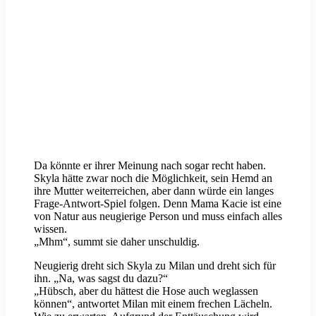
Da könnte er ihrer Meinung nach sogar recht haben.
Skyla hätte zwar noch die Möglichkeit, sein Hemd an
ihre Mutter weiterreichen, aber dann würde ein langes
Frage-Antwort-Spiel folgen. Denn Mama Kacie ist eine
von Natur aus neugierige Person und muss einfach alles
wissen.
„Mhm“, summt sie daher unschuldig.
Neugierig dreht sich Skyla zu Milan und dreht sich für
ihn. „Na, was sagst du dazu?“
„Hübsch, aber du hättest die Hose auch weglassen
können“, antwortet Milan mit einem frechen Lächeln.