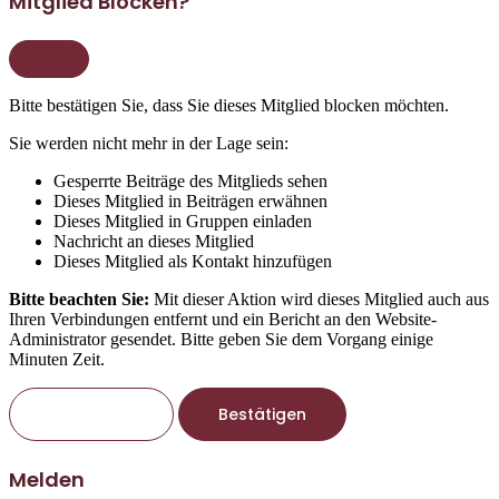
Mitglied Blocken?
Bitte bestätigen Sie, dass Sie dieses Mitglied blocken möchten.
Sie werden nicht mehr in der Lage sein:
Gesperrte Beiträge des Mitglieds sehen
Dieses Mitglied in Beiträgen erwähnen
Dieses Mitglied in Gruppen einladen
Nachricht an dieses Mitglied
Dieses Mitglied als Kontakt hinzufügen
Bitte beachten Sie:
Mit dieser Aktion wird dieses Mitglied auch aus
Ihren Verbindungen entfernt und ein Bericht an den Website-
Administrator gesendet. Bitte geben Sie dem Vorgang einige
Minuten Zeit.
Bestätigen
Melden