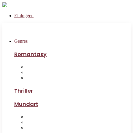
Einloggen
Genres
Romantasy
Thriller
Mundart