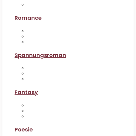
Romance
Spannungsroman
Fantasy
Poesie