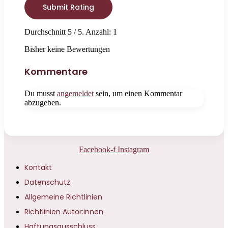
Submit Rating
Durchschnitt
5
/ 5. Anzahl:
1
Bisher keine Bewertungen
Kommentare
Du musst
angemeldet
sein, um einen Kommentar
abzugeben.
Facebook-f
Instagram
Kontakt
Datenschutz
Allgemeine Richtlinien
Richtlinien Autor:innen
Haftungsausschluss