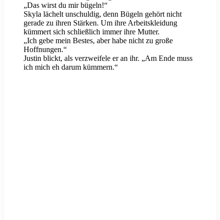
„Das wirst du mir bügeln!“
Skyla lächelt unschuldig, denn Bügeln gehört nicht
gerade zu ihren Stärken. Um ihre Arbeitskleidung
kümmert sich schließlich immer ihre Mutter.
„Ich gebe mein Bestes, aber habe nicht zu große
Hoffnungen.“
Justin blickt, als verzweifele er an ihr. „Am Ende muss
ich mich eh darum kümmern.“