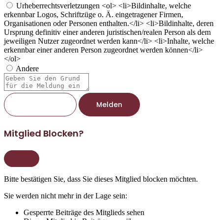
Urheberrechtsverletzungen
<ol> <li>Bildinhalte, welche
erkennbar Logos, Schriftzüge o. Ä. eingetragener Firmen,
Organisationen oder Personen enthalten.</li> <li>Bildinhalte, deren
Ursprung definitiv einer anderen juristischen/realen Person als dem
jeweiligen Nutzer zugeordnet werden kann</li> <li>Inhalte, welche
erkennbar einer anderen Person zugeordnet werden können</li>
</ol>
Andere
Berichtsnotiz
Melden
Mitglied Blocken?
Bitte bestätigen Sie, dass Sie dieses Mitglied blocken möchten.
Sie werden nicht mehr in der Lage sein:
Gesperrte Beiträge des Mitglieds sehen