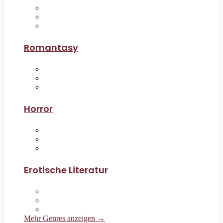
Romantasy
Horror
Erotische Literatur
Mehr Genres anzeigen →