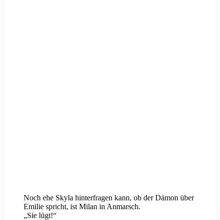
Noch ehe Skyla hinterfragen kann, ob der Dämon über
Emilie spricht, ist Milan in Anmarsch.
„Sie lügt!“