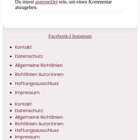
Du musst
angemeldet
sein, um einen Kommentar
abzugeben.
Facebook-f
Instagram
Kontakt
Datenschutz
Allgemeine Richtlinien
Richtlinien Autor:innen
Haftungsausschluss
Impressum
Kontakt
Datenschutz
Allgemeine Richtlinien
Richtlinien Autor:innen
Haftungsausschluss
Impressum