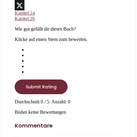
Threads
Kapitel 24
X
Kapitel 26
Wie gut gefällt dir dieses Buch?
Klicke auf einen Stern zum bewerten.
Submit Rating
Durchschnitt
0
/ 5. Anzahl:
0
Bisher keine Bewertungen
Kommentare