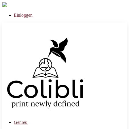
Einloggen
Genres