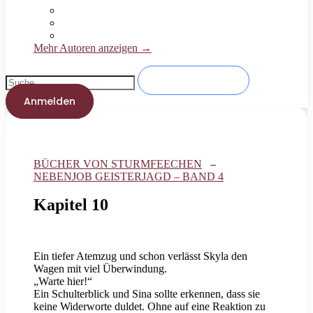
Mehr Autoren anzeigen →
Anmelden
BÜCHER VON STURMFEECHEN
–
NEBENJOB GEISTERJAGD – BAND 4
Kapitel 10
Ein tiefer Atemzug und schon verlässt Skyla den
Wagen mit viel Überwindung.
„Warte hier!“
Ein Schulterblick und Sina sollte erkennen, dass sie
keine Widerworte duldet. Ohne auf eine Reaktion zu