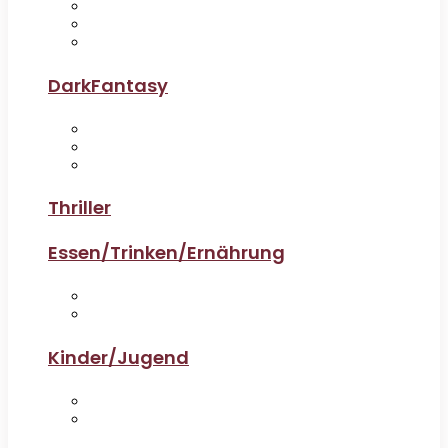
DarkFantasy
Thriller
Essen/Trinken/Ernährung
Kinder/Jugend