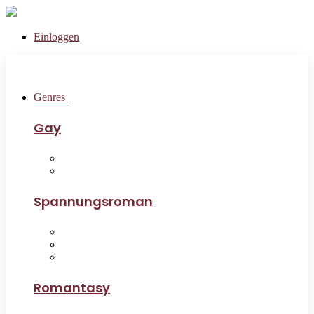
Einloggen
Genres
Gay
Spannungsroman
Romantasy