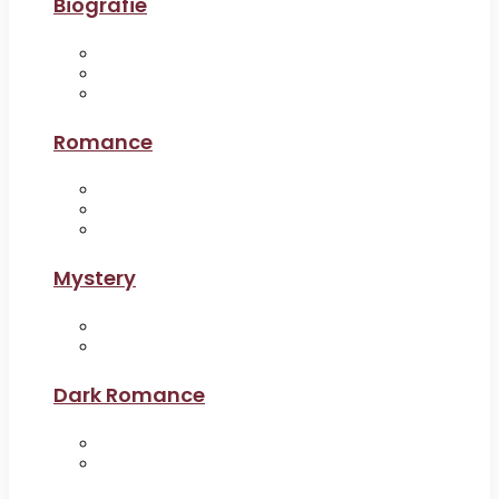
Biografie
Romance
Mystery
Dark Romance