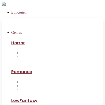
Einloggen
Genres
Horror
Romance
LowFantasy