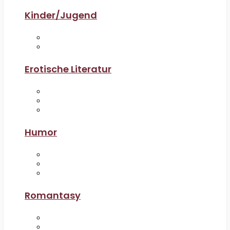
Kinder/Jugend
Erotische Literatur
Humor
Romantasy