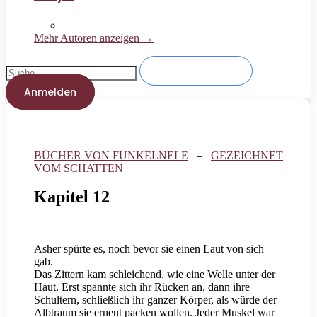
Mehr Autoren anzeigen →
Anmelden
BÜCHER VON FUNKELNELE
–
GEZEICHNET
VOM SCHATTEN
Kapitel 12
Asher spürte es, noch bevor sie einen Laut von sich
gab.
Das Zittern kam schleichend, wie eine Welle unter der
Haut. Erst spannte sich ihr Rücken an, dann ihre
Schultern, schließlich ihr ganzer Körper, als würde der
Albtraum sie erneut packen wollen. Jeder Muskel war