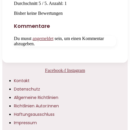
Durchschnitt
5
/ 5. Anzahl:
1
Bisher keine Bewertungen
Kommentare
Du musst
angemeldet
sein, um einen Kommentar
abzugeben.
Facebook-f
Instagram
Kontakt
Datenschutz
Allgemeine Richtlinien
Richtlinien Autor:innen
Haftungsausschluss
Impressum