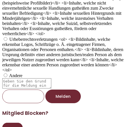
(beispielsweise Profilbilder)</li> <li>Inhalte, welche nicht
einvernehmliche sexuelle Handlungen gutheißen zum Zwecke
sexueller Befriedigung</li> <li>Inhalte sexuellen Hintergrunds mit
Minderjährigen</li> <li>Inhalte, welche inzestuöses Verhalten
beinhalten</li> <li>Inhalte, welche Suizid, selbstverletzendes
Verhalten oder Essstörungen gutheißen, fördern oder
verherrlichen</li> </ol>
Urheberrechtsverletzungen
<ol> <li>Bildinhalte, welche
erkennbar Logos, Schriftzüge o. Ä. eingetragener Firmen,
Organisationen oder Personen enthalten.</li> <li>Bildinhalte, deren
Ursprung definitiv einer anderen juristischen/realen Person als dem
jeweiligen Nutzer zugeordnet werden kann</li> <li>Inhalte, welche
erkennbar einer anderen Person zugeordnet werden können</li>
</ol>
Andere
Berichtsnotiz
Melden
Mitglied Blocken?