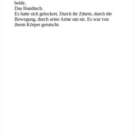
beide.
Das Handtuch.
Es hatte sich gelockert. Durch ihr Zittern, durch die
Bewegung, durch seine Arme um sie. Es war von
ihrem Körper gerutscht.