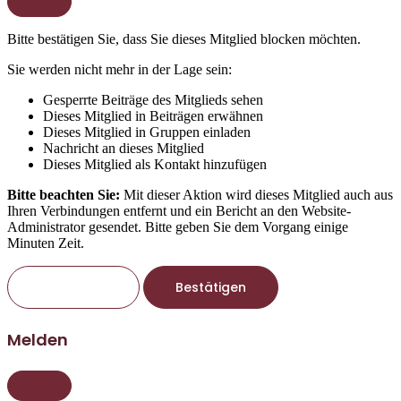
Bitte bestätigen Sie, dass Sie dieses Mitglied blocken möchten.
Sie werden nicht mehr in der Lage sein:
Gesperrte Beiträge des Mitglieds sehen
Dieses Mitglied in Beiträgen erwähnen
Dieses Mitglied in Gruppen einladen
Nachricht an dieses Mitglied
Dieses Mitglied als Kontakt hinzufügen
Bitte beachten Sie:
Mit dieser Aktion wird dieses Mitglied auch aus
Ihren Verbindungen entfernt und ein Bericht an den Website-
Administrator gesendet. Bitte geben Sie dem Vorgang einige
Minuten Zeit.
Bestätigen
Melden