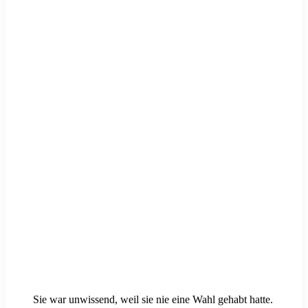
Sie war unwissend, weil sie nie eine Wahl gehabt hatte.