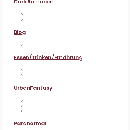
Dark Romance
Blog
Essen/Trinken/Ernährung
UrbanFantasy
Paranormal