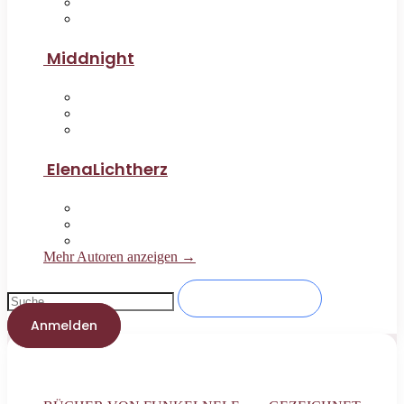
Middnight
ElenaLichtherz
Mehr Autoren anzeigen →
Anmelden