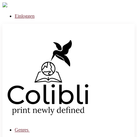
Einloggen
Genres