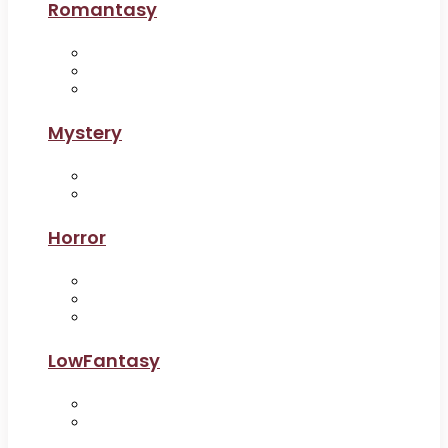
Romantasy
Mystery
Horror
LowFantasy