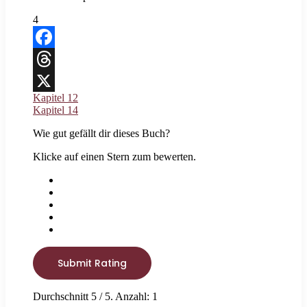
4
Facebook
Threads
Kapitel 12
X
Kapitel 14
Wie gut gefällt dir dieses Buch?
Klicke auf einen Stern zum bewerten.
Submit Rating
Durchschnitt
5
/ 5. Anzahl:
1