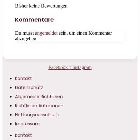
Bisher keine Bewertungen
Kommentare
Du musst
angemeldet
sein, um einen Kommentar
abzugeben.
Facebook-f
Instagram
Kontakt
Datenschutz
Allgemeine Richtlinien
Richtlinien Autor:innen
Haftungsausschluss
Impressum
Kontakt