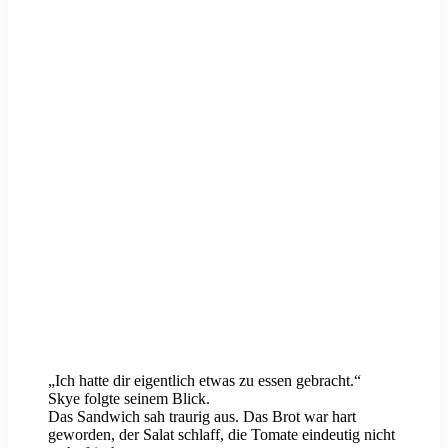
„Ich hatte dir eigentlich etwas zu essen gebracht.“
Skye folgte seinem Blick.
Das Sandwich sah traurig aus. Das Brot war hart
geworden, der Salat schlaff, die Tomate eindeutig nicht