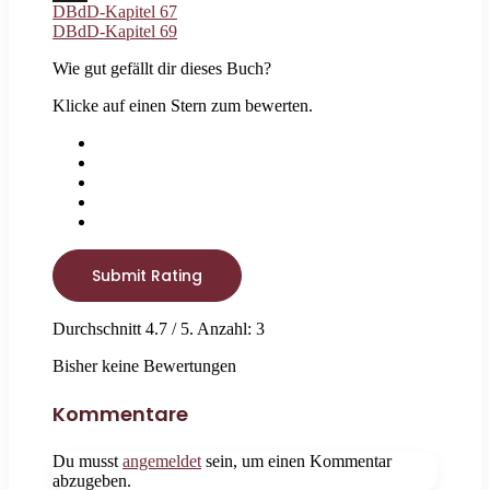
DBdD-Kapitel 67
X
DBdD-Kapitel 69
Wie gut gefällt dir dieses Buch?
Klicke auf einen Stern zum bewerten.
Submit Rating
Durchschnitt
4.7
/ 5. Anzahl:
3
Bisher keine Bewertungen
Kommentare
Du musst
angemeldet
sein, um einen Kommentar
abzugeben.