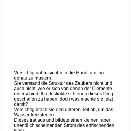
Vorsichtig nahm sie ihn in die Hand, um ihn
genau zu mustern.
Sie verstand die Struktur des Zaubers nicht und
auch nicht, wie er sich von denen der Elemente
unterschied. Ihre Instinkte schienen dieses Ding
geschaffen zu haben, doch was machte sie jetzt
damit?
Vorsichtig brach sie den unteren Teil ab, um das
Wasser freizulegen.
Dieses trat aus und bildete einen kleinen, aber
unendlich scheinenden Strom des erfrischenden
Nass.