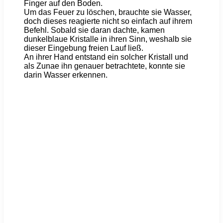
Finger auf den Boden.
Um das Feuer zu löschen, brauchte sie Wasser,
doch dieses reagierte nicht so einfach auf ihrem
Befehl. Sobald sie daran dachte, kamen
dunkelblaue Kristalle in ihren Sinn, weshalb sie
dieser Eingebung freien Lauf ließ.
An ihrer Hand entstand ein solcher Kristall und
als Zunae ihn genauer betrachtete, konnte sie
darin Wasser erkennen.