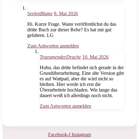
SeelenBlume
8. Mai 2026
Hi. Kurze Frage. Wann veröffentlichst du das
dritte Buch zur dieser Rehe? Es hat mir gut
gefahren. LG
Zum Antworten anmelden
TraeumenderDrache
10. Mai 2026
Huhu, das dritte befindet sich gerade in der
Grundüberarbeitung. Eine alte Version gibt
es auf Wattpad, aber die wird nicht so
bleiben. Hier werde ich erst die
Überarbeitete hochladen. Wie lange das
dauert weiß ich allerdings noch nicht.
Zum Antworten anmelden
Facebook-f
Instagram