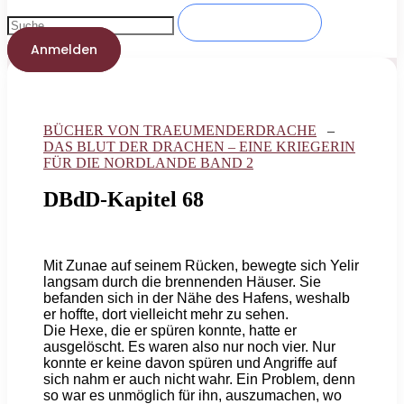
Anmelden
BÜCHER VON TRAEUMENDERDRACHE
–
DAS BLUT DER DRACHEN – EINE KRIEGERIN
FÜR DIE NORDLANDE BAND 2
DBdD-Kapitel 68
Mit Zunae auf seinem Rücken, bewegte sich Yelir
langsam durch die brennenden Häuser. Sie
befanden sich in der Nähe des Hafens, weshalb
er hoffte, dort vielleicht mehr zu sehen.
Die Hexe, die er spüren konnte, hatte er
ausgelöscht. Es waren also nur noch vier. Nur
konnte er keine davon spüren und Angriffe auf
sich nahm er auch nicht wahr. Ein Problem, denn
so war es unmöglich für ihn, auszumachen, wo