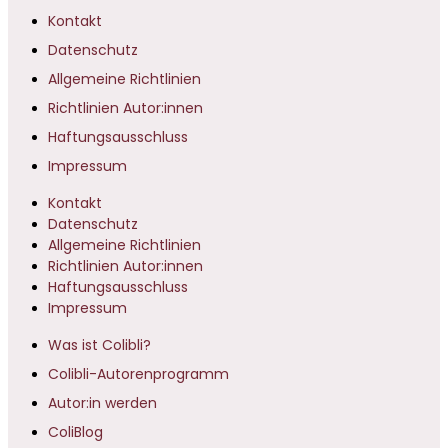
Kontakt
Datenschutz
Allgemeine Richtlinien
Richtlinien Autor:innen
Haftungsausschluss
Impressum
Kontakt
Datenschutz
Allgemeine Richtlinien
Richtlinien Autor:innen
Haftungsausschluss
Impressum
Was ist Colibli?
Colibli-Autorenprogramm
Autor:in werden
ColiBlog