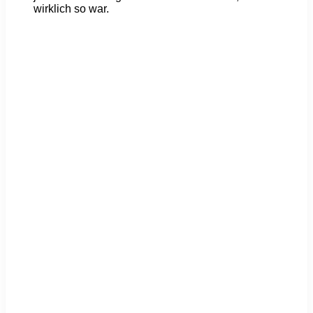
wirklich so war.