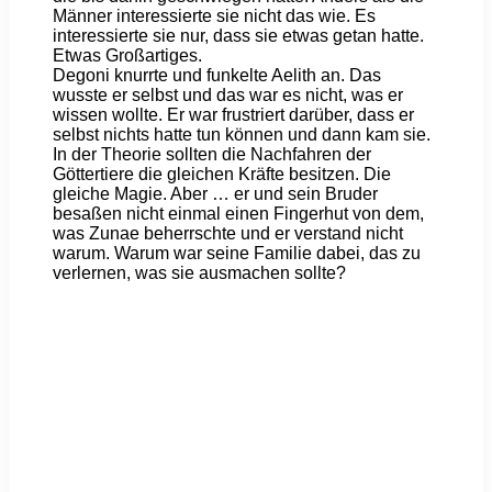
Männer interessierte sie nicht das wie. Es
interessierte sie nur, dass sie etwas getan hatte.
Etwas Großartiges.
Degoni knurrte und funkelte Aelith an. Das
wusste er selbst und das war es nicht, was er
wissen wollte. Er war frustriert darüber, dass er
selbst nichts hatte tun können und dann kam sie.
In der Theorie sollten die Nachfahren der
Göttertiere die gleichen Kräfte besitzen. Die
gleiche Magie. Aber … er und sein Bruder
besaßen nicht einmal einen Fingerhut von dem,
was Zunae beherrschte und er verstand nicht
warum. Warum war seine Familie dabei, das zu
verlernen, was sie ausmachen sollte?